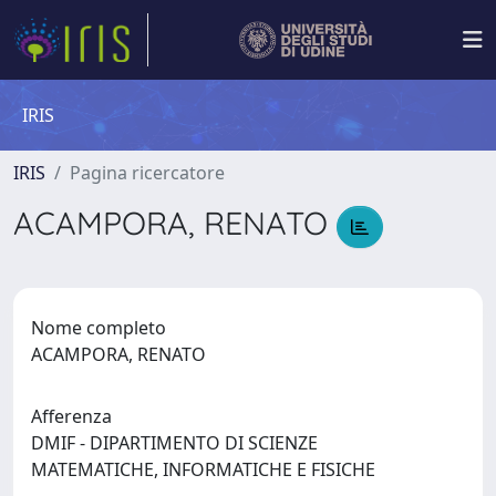
IRIS
IRIS
Pagina ricercatore
ACAMPORA, RENATO
Nome completo
ACAMPORA, RENATO
Afferenza
DMIF - DIPARTIMENTO DI SCIENZE
MATEMATICHE, INFORMATICHE E FISICHE