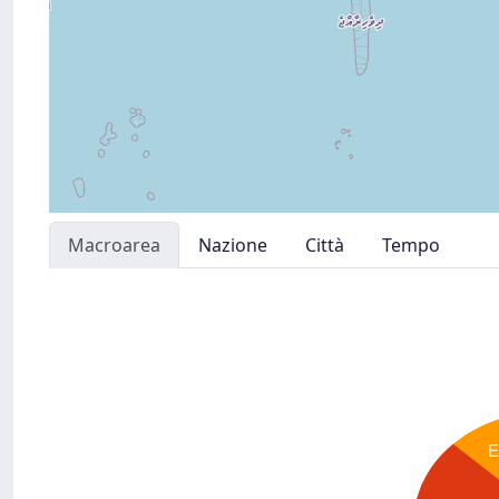
Macroarea
Nazione
Città
Tempo