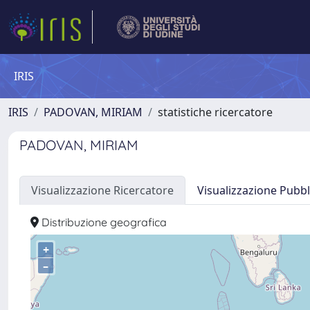
IRIS
IRIS
PADOVAN, MIRIAM
statistiche ricercatore
PADOVAN, MIRIAM
Visualizzazione Ricercatore
Visualizzazione Pubbl
Distribuzione geografica
+
–