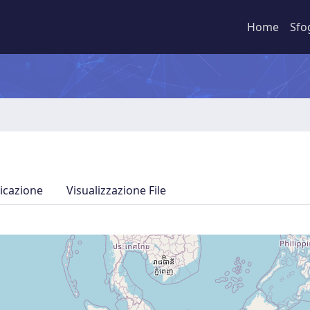
Home
Sfo
icazione
Visualizzazione File