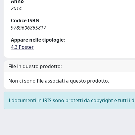
Anno
2014
Codice ISBN
9789606865817
Appare nelle tipologie:
4.3 Poster
File in questo prodotto:
Non ci sono file associati a questo prodotto.
I documenti in IRIS sono protetti da copyright e tutti i di