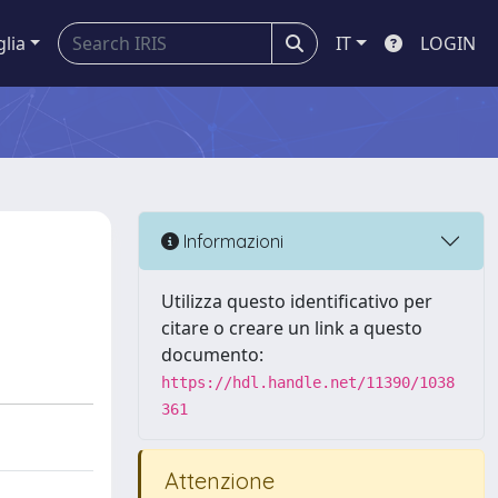
glia
IT
LOGIN
Informazioni
Utilizza questo identificativo per
citare o creare un link a questo
documento:
https://hdl.handle.net/11390/1038
361
Attenzione