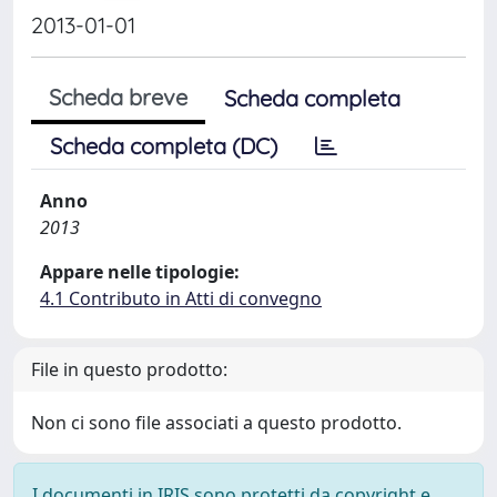
2013-01-01
Scheda breve
Scheda completa
Scheda completa (DC)
Anno
2013
Appare nelle tipologie:
4.1 Contributo in Atti di convegno
File in questo prodotto:
Non ci sono file associati a questo prodotto.
I documenti in IRIS sono protetti da copyright e