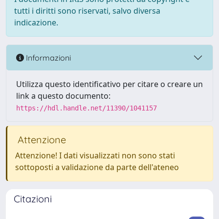
tutti i diritti sono riservati, salvo diversa
indicazione.
Informazioni
Utilizza questo identificativo per citare o creare un
link a questo documento:
https://hdl.handle.net/11390/1041157
Attenzione
Attenzione! I dati visualizzati non sono stati
sottoposti a validazione da parte dell'ateneo
Citazioni