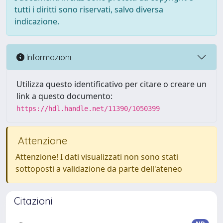
tutti i diritti sono riservati, salvo diversa
indicazione.
Informazioni
Utilizza questo identificativo per citare o creare un
link a questo documento:
https://hdl.handle.net/11390/1050399
Attenzione
Attenzione! I dati visualizzati non sono stati
sottoposti a validazione da parte dell'ateneo
Citazioni