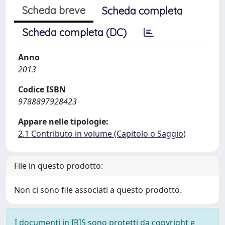
Scheda breve
Scheda completa
Scheda completa (DC)
Anno
2013
Codice ISBN
9788897928423
Appare nelle tipologie:
2.1 Contributo in volume (Capitolo o Saggio)
File in questo prodotto:
Non ci sono file associati a questo prodotto.
I documenti in IRIS sono protetti da copyright e