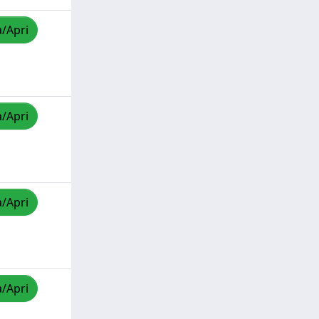
a/Apri
a/Apri
a/Apri
a/Apri