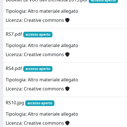
accesso aperto
Tipologia: Altro materiale allegato
Licenza: Creative commons
RS7.pdf
accesso aperto
Tipologia: Altro materiale allegato
Licenza: Creative commons
RS4.pdf
accesso aperto
Tipologia: Altro materiale allegato
Licenza: Creative commons
RS10.jpg
accesso aperto
Tipologia: Altro materiale allegato
Licenza: Creative commons