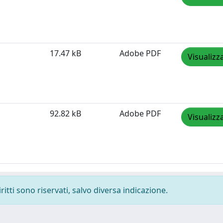
17.47 kB
Adobe PDF
Visualizz
92.82 kB
Adobe PDF
Visualizz
ritti sono riservati, salvo diversa indicazione.