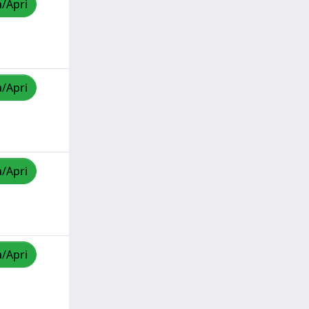
a/Apri
a/Apri
a/Apri
a/Apri