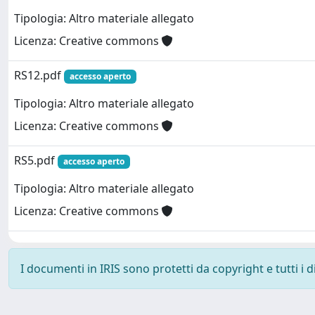
Tipologia: Altro materiale allegato
Licenza: Creative commons
RS12.pdf
accesso aperto
Tipologia: Altro materiale allegato
Licenza: Creative commons
RS5.pdf
accesso aperto
Tipologia: Altro materiale allegato
Licenza: Creative commons
I documenti in IRIS sono protetti da copyright e tutti i di