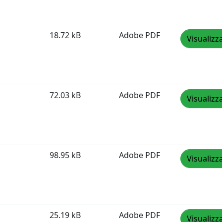
18.72 kB
Adobe PDF
Visualizz
72.03 kB
Adobe PDF
Visualizz
98.95 kB
Adobe PDF
Visualizz
25.19 kB
Adobe PDF
Visualizz