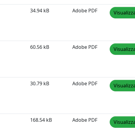
34.94 kB
Adobe PDF
Visualizz
60.56 kB
Adobe PDF
Visualizz
30.79 kB
Adobe PDF
Visualizz
168.54 kB
Adobe PDF
Visualizz