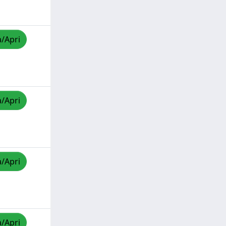
a/Apri
a/Apri
a/Apri
a/Apri