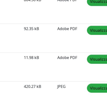
Visualizz
92.35 kB
Adobe PDF
Visualizz
11.98 kB
Adobe PDF
Visualizz
420.27 kB
JPEG
Visualizz