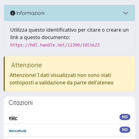
Informazioni
Utilizza questo identificativo per citare o creare un
link a questo documento:
https://hdl.handle.net/11390/1051623
Attenzione
Attenzione! I dati visualizzati non sono stati
sottoposti a validazione da parte dell'ateneo
Citazioni
ND
ND