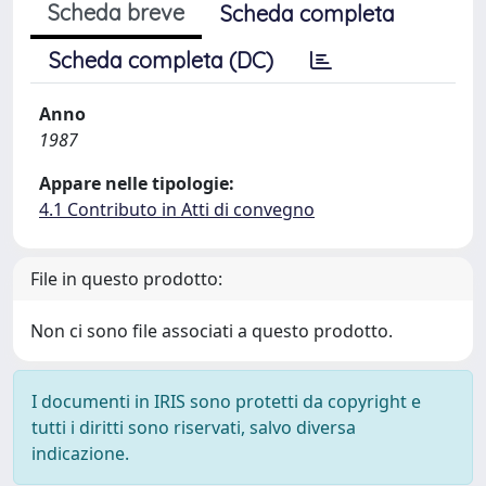
Scheda breve
Scheda completa
Scheda completa (DC)
Anno
1987
Appare nelle tipologie:
4.1 Contributo in Atti di convegno
File in questo prodotto:
Non ci sono file associati a questo prodotto.
I documenti in IRIS sono protetti da copyright e
tutti i diritti sono riservati, salvo diversa
indicazione.