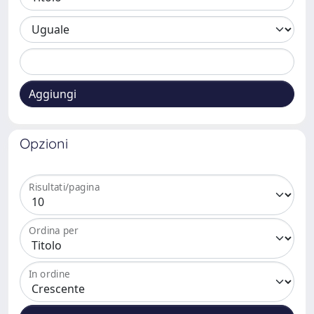
Aggiungi
Opzioni
Risultati/pagina
Ordina per
In ordine