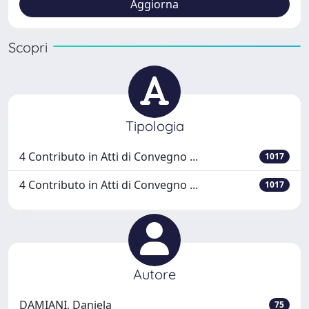
Scopri
Tipologia
4 Contributo in Atti di Convegno ...
1017
4 Contributo in Atti di Convegno ...
1017
Autore
DAMIANI, Daniela
75