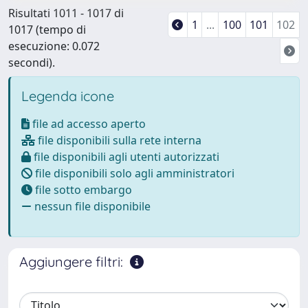
Risultati 1011 - 1017 di
1
...
100
101
102
1017 (tempo di
esecuzione: 0.072
secondi).
↑ Back to top
Legenda icone
file ad accesso aperto
file disponibili sulla rete interna
file disponibili agli utenti autorizzati
file disponibili solo agli amministratori
file sotto embargo
nessun file disponibile
Aggiungere filtri: