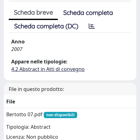
Scheda breve
Scheda completa
Scheda completa (DC)
Anno
2007
Appare nelle tipologie:
4.2 Abstract in Atti di convegno
File in questo prodotto:
File
Bertotto 07.pdf
non disponibili
Tipologia: Abstract
Licenza: Non pubblico