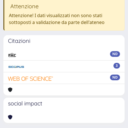
Attenzione
Attenzione! I dati visualizzati non sono stati
sottoposti a validazione da parte dell'ateneo
Citazioni
ND
3
ND
social impact