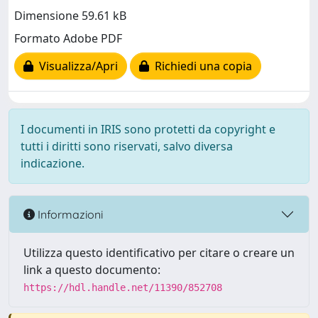
Dimensione 59.61 kB
Formato Adobe PDF
Visualizza/Apri
Richiedi una copia
I documenti in IRIS sono protetti da copyright e
tutti i diritti sono riservati, salvo diversa
indicazione.
Informazioni
Utilizza questo identificativo per citare o creare un
link a questo documento:
https://hdl.handle.net/11390/852708