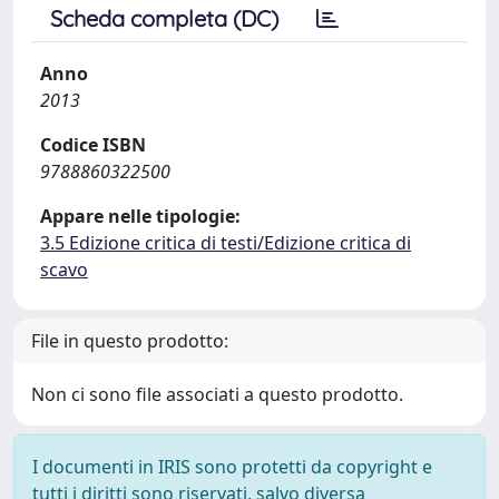
Scheda completa (DC)
Anno
2013
Codice ISBN
9788860322500
Appare nelle tipologie:
3.5 Edizione critica di testi/Edizione critica di
scavo
File in questo prodotto:
Non ci sono file associati a questo prodotto.
I documenti in IRIS sono protetti da copyright e
tutti i diritti sono riservati, salvo diversa