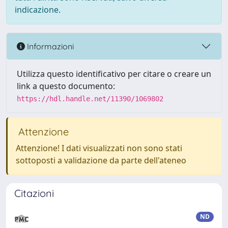
indicazione.
Informazioni
Utilizza questo identificativo per citare o creare un
link a questo documento:
https://hdl.handle.net/11390/1069802
Attenzione
Attenzione! I dati visualizzati non sono stati
sottoposti a validazione da parte dell'ateneo
Citazioni
ND