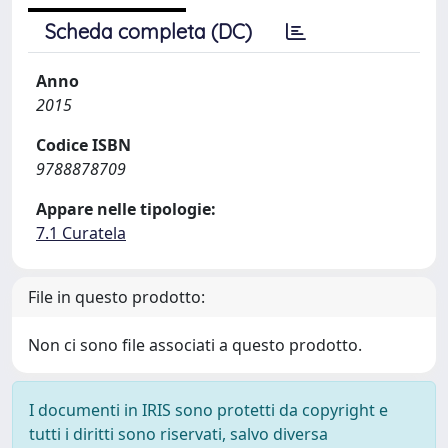
Scheda completa (DC)
Anno
2015
Codice ISBN
9788878709
Appare nelle tipologie:
7.1 Curatela
File in questo prodotto:
Non ci sono file associati a questo prodotto.
I documenti in IRIS sono protetti da copyright e
tutti i diritti sono riservati, salvo diversa