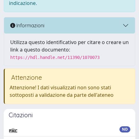
indicazione.
Informazioni
Utilizza questo identificativo per citare o creare un
link a questo documento:
https://hdl.handle.net/11390/1070073
Attenzione
Attenzione! I dati visualizzati non sono stati
sottoposti a validazione da parte dell'ateneo
Citazioni
ND