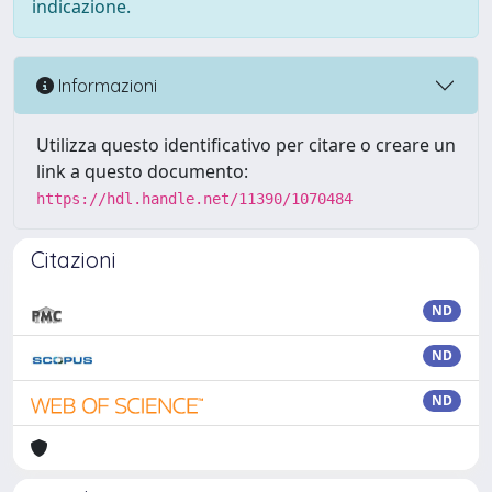
indicazione.
Informazioni
Utilizza questo identificativo per citare o creare un
link a questo documento:
https://hdl.handle.net/11390/1070484
Citazioni
ND
ND
ND