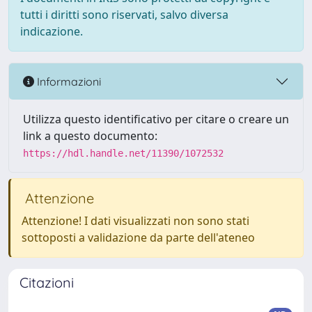
tutti i diritti sono riservati, salvo diversa
indicazione.
Informazioni
Utilizza questo identificativo per citare o creare un
link a questo documento:
https://hdl.handle.net/11390/1072532
Attenzione
Attenzione! I dati visualizzati non sono stati
sottoposti a validazione da parte dell'ateneo
Citazioni