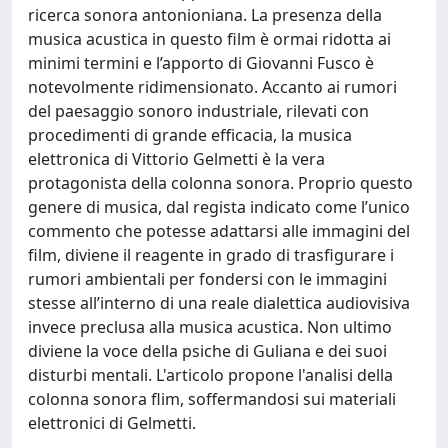
ricerca sonora antonioniana. La presenza della
musica acustica in questo film è ormai ridotta ai
minimi termini e l’apporto di Giovanni Fusco è
notevolmente ridimensionato. Accanto ai rumori
del paesaggio sonoro industriale, rilevati con
procedimenti di grande efficacia, la musica
elettronica di Vittorio Gelmetti è la vera
protagonista della colonna sonora. Proprio questo
genere di musica, dal regista indicato come l’unico
commento che potesse adattarsi alle immagini del
film, diviene il reagente in grado di trasfigurare i
rumori ambientali per fondersi con le immagini
stesse all’interno di una reale dialettica audiovisiva
invece preclusa alla musica acustica. Non ultimo
diviene la voce della psiche di Guliana e dei suoi
disturbi mentali. L'articolo propone l'analisi della
colonna sonora flim, soffermandosi sui materiali
elettronici di Gelmetti.