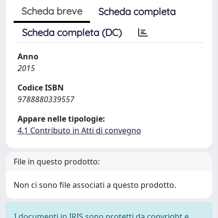
Scheda breve
Scheda completa
Scheda completa (DC)
Anno
2015
Codice ISBN
9788880339557
Appare nelle tipologie:
4.1 Contributo in Atti di convegno
File in questo prodotto:
Non ci sono file associati a questo prodotto.
I documenti in IRIS sono protetti da copyright e