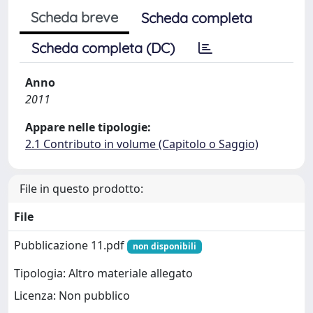
Scheda breve
Scheda completa
Scheda completa (DC)
Anno
2011
Appare nelle tipologie:
2.1 Contributo in volume (Capitolo o Saggio)
File in questo prodotto:
File
Pubblicazione 11.pdf
non disponibili
Tipologia: Altro materiale allegato
Licenza: Non pubblico