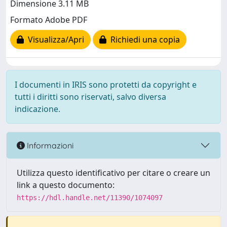
Dimensione 3.11 MB
Formato Adobe PDF
Visualizza/Apri
Richiedi una copia
I documenti in IRIS sono protetti da copyright e
tutti i diritti sono riservati, salvo diversa
indicazione.
Informazioni
Utilizza questo identificativo per citare o creare un
link a questo documento:
https://hdl.handle.net/11390/1074097