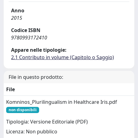
Anno
2015
Codice ISBN
9780993172410
Appare nelle tipologie:
2.1 Contributo in volume (Capitolo o Saggio)
File in questo prodotto:
File
Komninos_Plurilingualism in Healthcare Iris.pdf
non disponibili
Tipologia: Versione Editoriale (PDF)
Licenza: Non pubblico