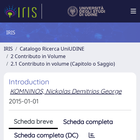
IRIS
IRIS
Catalogo Ricerca UniUDINE
2 Contributo in Volume
2.1 Contributo in volume (Capitolo o Saggio)
Introduction
KOMNINOS, Nickolas Demitrios George
2015-01-01
Scheda breve
Scheda completa
Scheda completa (DC)