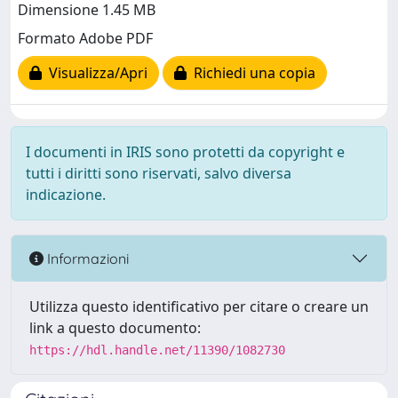
Dimensione 1.45 MB
Formato Adobe PDF
Visualizza/Apri
Richiedi una copia
I documenti in IRIS sono protetti da copyright e
tutti i diritti sono riservati, salvo diversa
indicazione.
Informazioni
Utilizza questo identificativo per citare o creare un
link a questo documento:
https://hdl.handle.net/11390/1082730