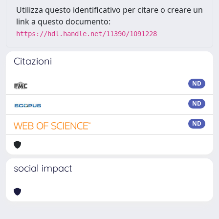
Utilizza questo identificativo per citare o creare un
link a questo documento:
https://hdl.handle.net/11390/1091228
Citazioni
ND
ND
ND
social impact