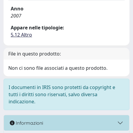
Anno
2007
Appare nelle tipologie:
5.12 Altro
File in questo prodotto:
Non ci sono file associati a questo prodotto.
I documenti in IRIS sono protetti da copyright e
tutti i diritti sono riservati, salvo diversa
indicazione.
Informazioni