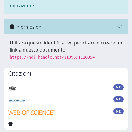
indicazione.
Informazioni
Utilizza questo identificativo per citare o creare un
link a questo documento:
https://hdl.handle.net/11390/1110054
Citazioni
ND
ND
ND