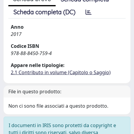
Scheda completa (DC)
Anno
2017
Codice ISBN
978-88-8450-759-4
Appare nelle tipologie:
2.1 Contributo in volume (Capitolo o Saggio)
File in questo prodotto:
Non ci sono file associati a questo prodotto.
I documenti in IRIS sono protetti da copyright e
tutti i diritti sono riservati, salvo diversa