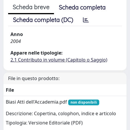
Scheda breve
Scheda completa
Scheda completa (DC)
Anno
2004
Appare nelle tipologie:
2.1 Contributo in volume (Capitolo o Saggio)
File in questo prodotto:
File
Biasi Atti dell'Accademia.pdf
non disponibili
Descrizione: Copertina, colophon, indice e articolo
Tipologia: Versione Editoriale (PDF)