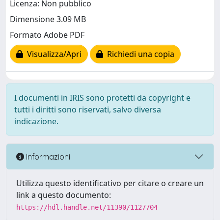
Licenza: Non pubblico
Dimensione 3.09 MB
Formato Adobe PDF
Visualizza/Apri
Richiedi una copia
I documenti in IRIS sono protetti da copyright e
tutti i diritti sono riservati, salvo diversa
indicazione.
Informazioni
Utilizza questo identificativo per citare o creare un
link a questo documento:
https://hdl.handle.net/11390/1127704