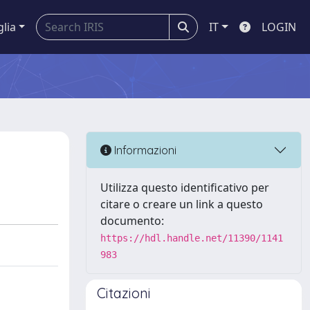
glia
IT
LOGIN
Informazioni
Utilizza questo identificativo per
citare o creare un link a questo
documento:
https://hdl.handle.net/11390/1141
983
Citazioni