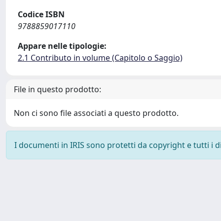
Codice ISBN
9788859017110
Appare nelle tipologie:
2.1 Contributo in volume (Capitolo o Saggio)
File in questo prodotto:
Non ci sono file associati a questo prodotto.
I documenti in IRIS sono protetti da copyright e tutti i di