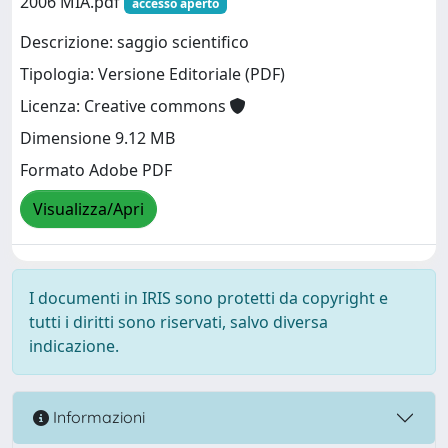
2006 MIA.pdf
accesso aperto
Descrizione: saggio scientifico
Tipologia: Versione Editoriale (PDF)
Licenza: Creative commons
Dimensione 9.12 MB
Formato Adobe PDF
Visualizza/Apri
I documenti in IRIS sono protetti da copyright e
tutti i diritti sono riservati, salvo diversa
indicazione.
Informazioni