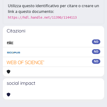
Utilizza questo identificativo per citare o creare un
link a questo documento:
https://hdl.handle.net/11390/1144113
Citazioni
ND
ND
ND
social impact