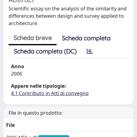
Scientific essay on the analysis of the similarity and
differences between design and survey applied to
architecture.
Scheda breve
Scheda completa
Scheda completa (DC)
Anno
2006
Appare nelle tipologie:
4.1 Contributo in Atti di convegno
File in questo prodotto:
File