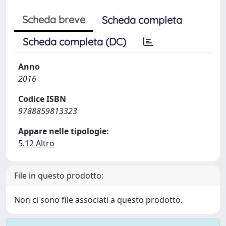
Scheda breve
Scheda completa
Scheda completa (DC)
Anno
2016
Codice ISBN
9788859813323
Appare nelle tipologie:
5.12 Altro
File in questo prodotto:
Non ci sono file associati a questo prodotto.