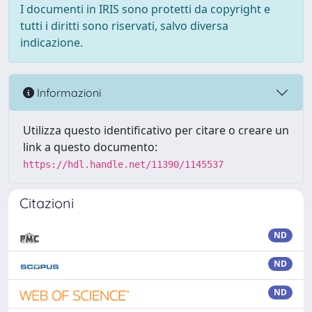
I documenti in IRIS sono protetti da copyright e
tutti i diritti sono riservati, salvo diversa
indicazione.
Informazioni
Utilizza questo identificativo per citare o creare un
link a questo documento:
https://hdl.handle.net/11390/1145537
Citazioni
ND
ND
ND