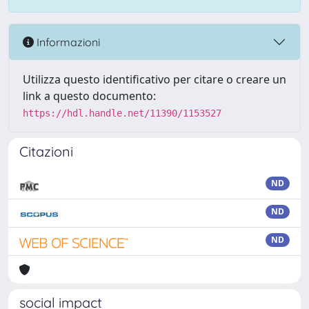
Informazioni
Utilizza questo identificativo per citare o creare un
link a questo documento:
https://hdl.handle.net/11390/1153527
Citazioni
ND
ND
ND
social impact