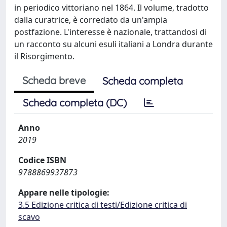
in periodico vittoriano nel 1864. Il volume, tradotto
dalla curatrice, è corredato da un'ampia
postfazione. L'interesse è nazionale, trattandosi di
un racconto su alcuni esuli italiani a Londra durante
il Risorgimento.
Scheda breve
Scheda completa
Scheda completa (DC)
Anno
2019
Codice ISBN
9788869937873
Appare nelle tipologie:
3.5 Edizione critica di testi/Edizione critica di
scavo