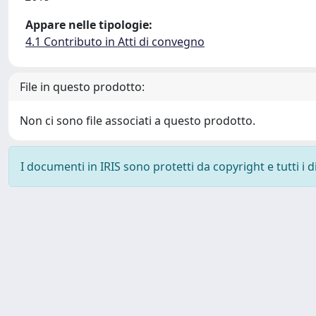
Appare nelle tipologie:
4.1 Contributo in Atti di convegno
File in questo prodotto:
Non ci sono file associati a questo prodotto.
I documenti in IRIS sono protetti da copyright e tutti i di