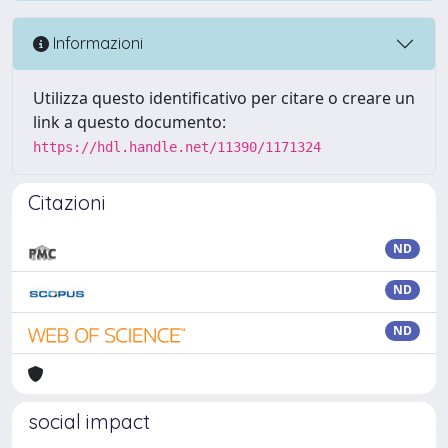
Informazioni
Utilizza questo identificativo per citare o creare un
link a questo documento:
https://hdl.handle.net/11390/1171324
Citazioni
ND
ND
ND
social impact