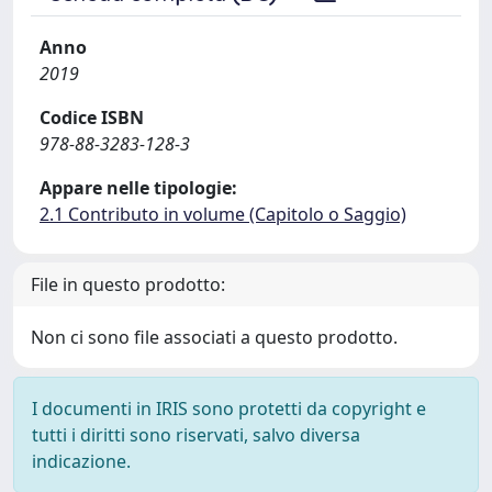
Anno
2019
Codice ISBN
978-88-3283-128-3
Appare nelle tipologie:
2.1 Contributo in volume (Capitolo o Saggio)
File in questo prodotto:
Non ci sono file associati a questo prodotto.
I documenti in IRIS sono protetti da copyright e
tutti i diritti sono riservati, salvo diversa
indicazione.