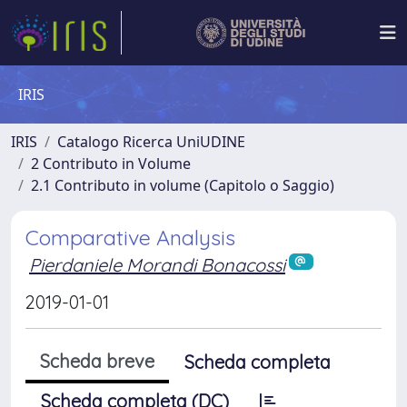
IRIS
IRIS
Catalogo Ricerca UniUDINE
2 Contributo in Volume
2.1 Contributo in volume (Capitolo o Saggio)
Comparative Analysis
Pierdaniele Morandi Bonacossi
2019-01-01
Scheda breve
Scheda completa
Scheda completa (DC)