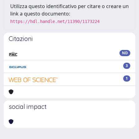
Utilizza questo identificativo per citare o creare un
link a questo documento:
https://hdl.handle.net/11390/1173224
Citazioni
ND
3
1
social impact