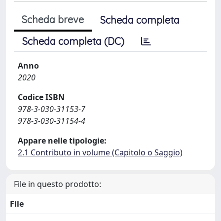
Scheda breve
Scheda completa
Scheda completa (DC)
Anno
2020
Codice ISBN
978-3-030-31153-7
978-3-030-31154-4
Appare nelle tipologie:
2.1 Contributo in volume (Capitolo o Saggio)
File in questo prodotto:
File