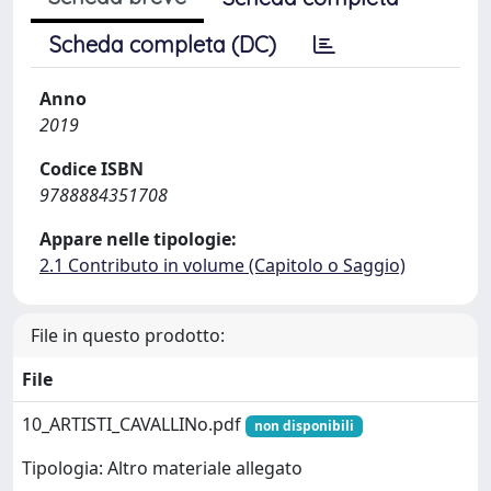
Scheda completa (DC)
Anno
2019
Codice ISBN
9788884351708
Appare nelle tipologie:
2.1 Contributo in volume (Capitolo o Saggio)
File in questo prodotto:
File
10_ARTISTI_CAVALLINo.pdf
non disponibili
Tipologia: Altro materiale allegato