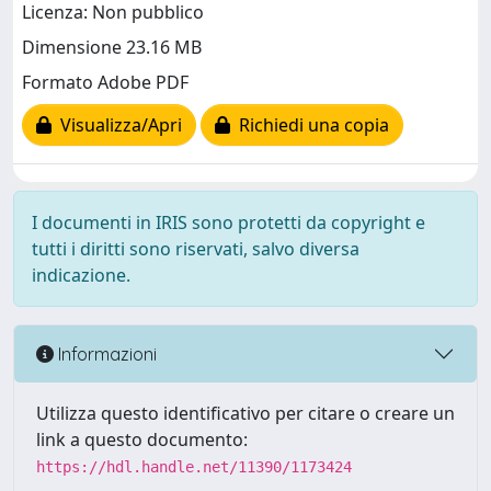
Licenza: Non pubblico
Dimensione 23.16 MB
Formato Adobe PDF
Visualizza/Apri
Richiedi una copia
I documenti in IRIS sono protetti da copyright e
tutti i diritti sono riservati, salvo diversa
indicazione.
Informazioni
Utilizza questo identificativo per citare o creare un
link a questo documento:
https://hdl.handle.net/11390/1173424