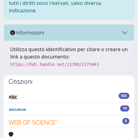
tutti i diritti sono riservati, salvo diversa
indicazione.
Informazioni
Utilizza questo identificativo per citare o creare un
link a questo documento:
https://hdl.handle.net/11390/1173443
Citazioni
ND
10
0