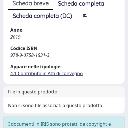
Scheda breve
Scheda completa
Scheda completa (DC)
Anno
2019
Codice ISBN
978-9-0758-1531-3
Appare nelle tipologie:
4.1 Contributo in Atti di convegno
File in questo prodotto:
Non ci sono file associati a questo prodotto.
I documenti in IRIS sono protetti da copyright e