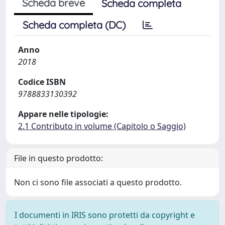
Scheda breve
Scheda completa
Scheda completa (DC)
Anno
2018
Codice ISBN
9788833130392
Appare nelle tipologie:
2.1 Contributo in volume (Capitolo o Saggio)
File in questo prodotto:
Non ci sono file associati a questo prodotto.
I documenti in IRIS sono protetti da copyright e