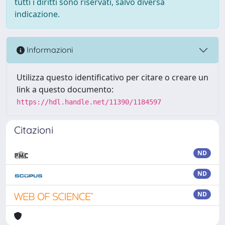
tutti i diritti sono riservati, salvo diversa
indicazione.
Informazioni
Utilizza questo identificativo per citare o creare un
link a questo documento:
https://hdl.handle.net/11390/1184597
Citazioni
ND
ND
ND