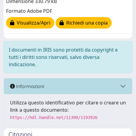
Dimensione 330.79 kB
Formato Adobe PDF
Visualizza/Apri
Richiedi una copia
I documenti in IRIS sono protetti da copyright e
tutti i diritti sono riservati, salvo diversa
indicazione.
Informazioni
Utilizza questo identificativo per citare o creare un
link a questo documento:
https://hdl.handle.net/11390/1193926
Citazioni