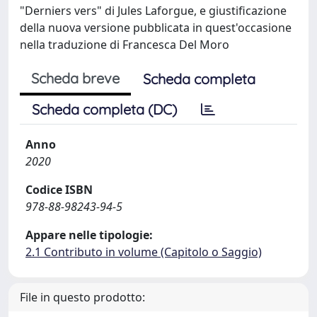
"Derniers vers" di Jules Laforgue, e giustificazione
della nuova versione pubblicata in quest'occasione
nella traduzione di Francesca Del Moro
Scheda breve
Scheda completa
Scheda completa (DC)
Anno
2020
Codice ISBN
978-88-98243-94-5
Appare nelle tipologie:
2.1 Contributo in volume (Capitolo o Saggio)
File in questo prodotto: