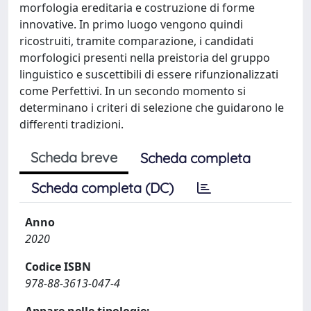
morfologia ereditaria e costruzione di forme
innovative. In primo luogo vengono quindi
ricostruiti, tramite comparazione, i candidati
morfologici presenti nella preistoria del gruppo
linguistico e suscettibili di essere rifunzionalizzati
come Perfettivi. In un secondo momento si
determinano i criteri di selezione che guidarono le
differenti tradizioni.
Scheda breve
Scheda completa
Scheda completa (DC)
Anno
2020
Codice ISBN
978-88-3613-047-4