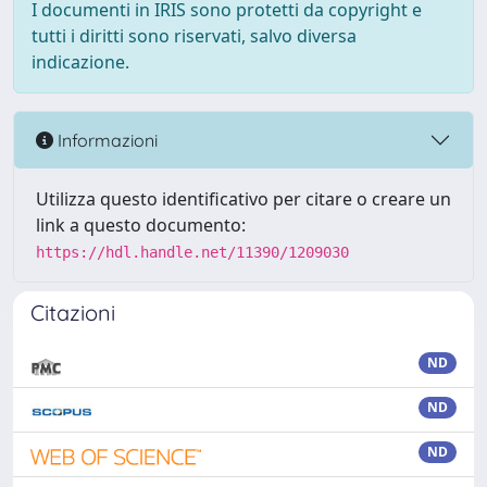
I documenti in IRIS sono protetti da copyright e
tutti i diritti sono riservati, salvo diversa
indicazione.
Informazioni
Utilizza questo identificativo per citare o creare un
link a questo documento:
https://hdl.handle.net/11390/1209030
Citazioni
ND
ND
ND