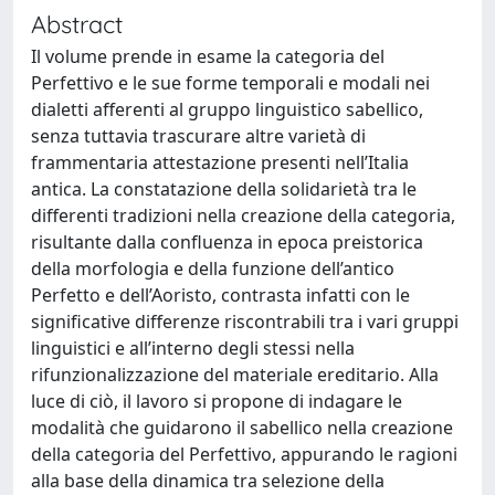
Abstract
Il volume prende in esame la categoria del
Perfettivo e le sue forme temporali e modali nei
dialetti afferenti al gruppo linguistico sabellico,
senza tuttavia trascurare altre varietà di
frammentaria attestazione presenti nell’Italia
antica. La constatazione della solidarietà tra le
differenti tradizioni nella creazione della categoria,
risultante dalla confluenza in epoca preistorica
della morfologia e della funzione dell’antico
Perfetto e dell’Aoristo, contrasta infatti con le
significative differenze riscontrabili tra i vari gruppi
linguistici e all’interno degli stessi nella
rifunzionalizzazione del materiale ereditario. Alla
luce di ciò, il lavoro si propone di indagare le
modalità che guidarono il sabellico nella creazione
della categoria del Perfettivo, appurando le ragioni
alla base della dinamica tra selezione della