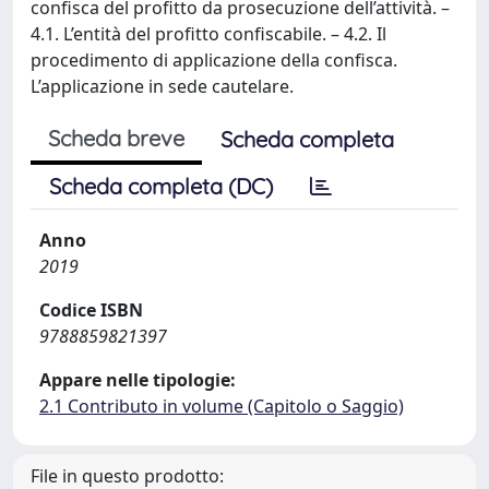
confisca del profitto da prosecuzione dell’attività. –
4.1. L’entità del profitto confiscabile. – 4.2. Il
procedimento di applicazione della confisca.
L’applicazione in sede cautelare.
Scheda breve
Scheda completa
Scheda completa (DC)
Anno
2019
Codice ISBN
9788859821397
Appare nelle tipologie:
2.1 Contributo in volume (Capitolo o Saggio)
File in questo prodotto: