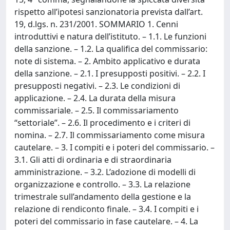
rispetto all’ipotesi sanzionatoria prevista dall’art.
19, d.lgs. n. 231/2001. SOMMARIO 1. Cenni
introduttivi e natura dell’istituto. – 1.1. Le funzioni
della sanzione. – 1.2. La qualifica del commissario:
note di sistema. – 2. Ambito applicativo e durata
della sanzione. – 2.1. I presupposti positivi. – 2.2. I
presupposti negativi. – 2.3. Le condizioni di
applicazione. – 2.4. La durata della misura
commissariale. – 2.5. Il commissariamento
“settoriale”. – 2.6. Il procedimento e i criteri di
nomina. – 2.7. Il commissariamento come misura
cautelare. – 3. I compiti e i poteri del commissario. –
3.1. Gli atti di ordinaria e di straordinaria
amministrazione. – 3.2. L’adozione di modelli di
organizzazione e controllo. – 3.3. La relazione
trimestrale sull’andamento della gestione e la
relazione di rendiconto finale. – 3.4. I compiti e i
poteri del commissario in fase cautelare. – 4. La