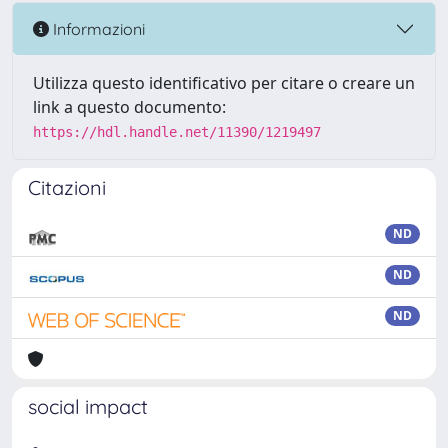
Informazioni
Utilizza questo identificativo per citare o creare un
link a questo documento:
https://hdl.handle.net/11390/1219497
Citazioni
ND
ND
ND
social impact