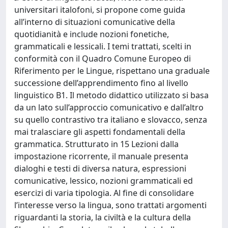
universitari italofoni, si propone come guida
all’interno di situazioni comunicative della
quotidianità e include nozioni fonetiche,
grammaticali e lessicali. I temi trattati, scelti in
conformità con il Quadro Comune Europeo di
Riferimento per le Lingue, rispettano una graduale
successione dell’apprendimento fino al livello
linguistico B1. Il metodo didattico utilizzato si basa
da un lato sull’approccio comunicativo e dall’altro
su quello contrastivo tra italiano e slovacco, senza
mai tralasciare gli aspetti fondamentali della
grammatica. Strutturato in 15 Lezioni dalla
impostazione ricorrente, il manuale presenta
dialoghi e testi di diversa natura, espressioni
comunicative, lessico, nozioni grammaticali ed
esercizi di varia tipologia. Al fine di consolidare
l’interesse verso la lingua, sono trattati argomenti
riguardanti la storia, la civiltà e la cultura della