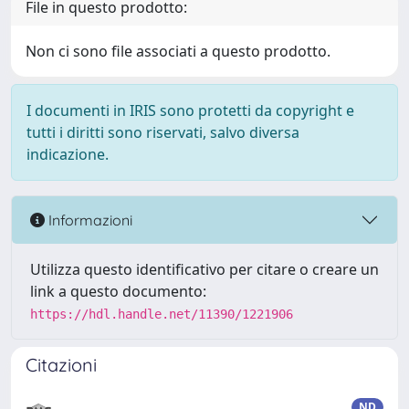
File in questo prodotto:
Non ci sono file associati a questo prodotto.
I documenti in IRIS sono protetti da copyright e
tutti i diritti sono riservati, salvo diversa
indicazione.
Informazioni
Utilizza questo identificativo per citare o creare un
link a questo documento:
https://hdl.handle.net/11390/1221906
Citazioni
ND