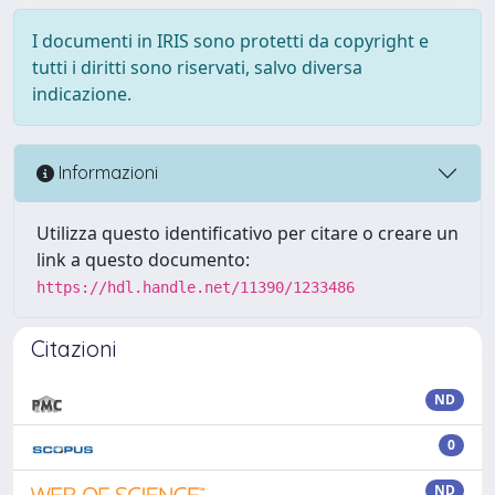
I documenti in IRIS sono protetti da copyright e
tutti i diritti sono riservati, salvo diversa
indicazione.
Informazioni
Utilizza questo identificativo per citare o creare un
link a questo documento:
https://hdl.handle.net/11390/1233486
Citazioni
ND
0
ND