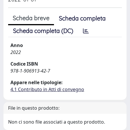
Scheda breve
Scheda completa
Scheda completa (DC)
Anno
2022
Codice ISBN
978-1-906913-42-7
Appare nelle tipologie:
4.1 Contributo in Atti di convegno
File in questo prodotto:
Non ci sono file associati a questo prodotto.