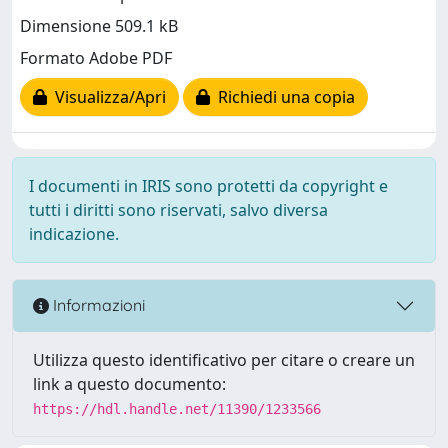
Dimensione 509.1 kB
Formato Adobe PDF
Visualizza/Apri
Richiedi una copia
I documenti in IRIS sono protetti da copyright e
tutti i diritti sono riservati, salvo diversa
indicazione.
Informazioni
Utilizza questo identificativo per citare o creare un
link a questo documento:
https://hdl.handle.net/11390/1233566