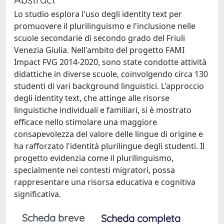
Lo studio esplora l'uso degli identity text per
promuovere il plurilinguismo e l'inclusione nelle
scuole secondarie di secondo grado del Friuli
Venezia Giulia. Nell'ambito del progetto FAMI
Impact FVG 2014-2020, sono state condotte attività
didattiche in diverse scuole, coinvolgendo circa 130
studenti di vari background linguistici. L'approccio
degli identity text, che attinge alle risorse
linguistiche individuali e familiari, si è mostrato
efficace nello stimolare una maggiore
consapevolezza del valore delle lingue di origine e
ha rafforzato l'identità plurilingue degli studenti. Il
progetto evidenzia come il plurilinguismo,
specialmente nei contesti migratori, possa
rappresentare una risorsa educativa e cognitiva
significativa.
Scheda breve
Scheda completa