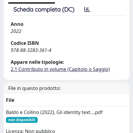
Scheda completa (DC)
Anno
2022
Codice ISBN
978-88-3283-361-4
Appare nelle tipologie:
2.1 Contributo in volume (Capitolo o Saggio)
File in questo prodotto:
File
Baldo e Collino (2022), Gli identity text....pdf
non disponibili
Licenza: Non pubblico