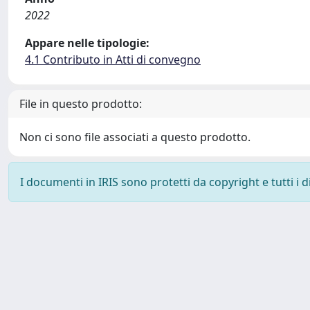
2022
Appare nelle tipologie:
4.1 Contributo in Atti di convegno
File in questo prodotto:
Non ci sono file associati a questo prodotto.
I documenti in IRIS sono protetti da copyright e tutti i di