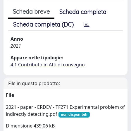
Scheda breve
Scheda completa
Scheda completa (DC)
Anno
2021
Appare nelle tipologie:
4.1 Contributo in Atti di convegno
File in questo prodotto:
File
2021 - paper - ERDEV - TF271 Experimental problem of
indirectly detecting.pdf
non disponibili
Dimensione 439.06 kB