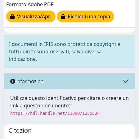
Formato Adobe PDF
Visualizza/Apri
Richiedi una copia
I documenti in IRIS sono protetti da copyright e
tutti i diritti sono riservati, salvo diversa
indicazione.
Informazioni
Utilizza questo identificativo per citare o creare un
link a questo documento:
https://hdl.handle.net/11390/1235524
Citazioni