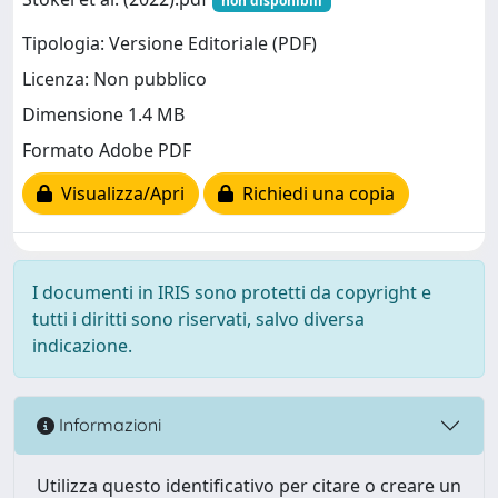
non disponibili
Tipologia: Versione Editoriale (PDF)
Licenza: Non pubblico
Dimensione 1.4 MB
Formato Adobe PDF
Visualizza/Apri
Richiedi una copia
I documenti in IRIS sono protetti da copyright e
tutti i diritti sono riservati, salvo diversa
indicazione.
Informazioni
Utilizza questo identificativo per citare o creare un