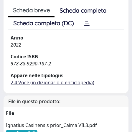
Scheda breve
Scheda completa
Scheda completa (DC)
Anno
2022
Codice ISBN
978-88-9290-187-2
Appare nelle tipologie:
2.4 Voce (in dizionario o enciclopedia)
File in questo prodotto:
File
Ignatius Casinensis prior_Calma VII.3.pdf