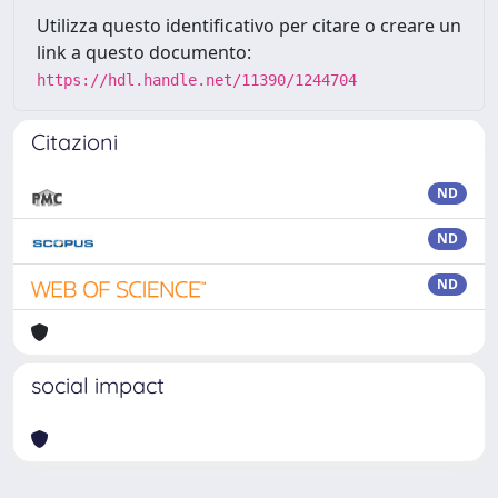
Utilizza questo identificativo per citare o creare un
link a questo documento:
https://hdl.handle.net/11390/1244704
Citazioni
ND
ND
ND
social impact