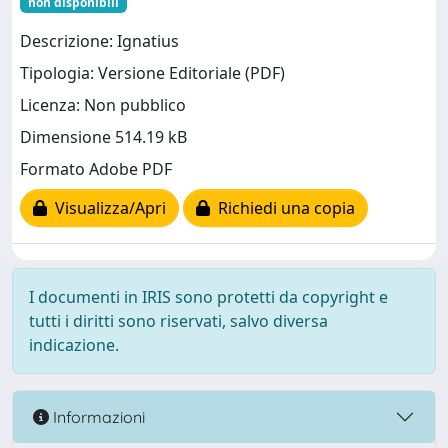
non disponibili
Descrizione: Ignatius
Tipologia: Versione Editoriale (PDF)
Licenza: Non pubblico
Dimensione 514.19 kB
Formato Adobe PDF
Visualizza/Apri
Richiedi una copia
I documenti in IRIS sono protetti da copyright e
tutti i diritti sono riservati, salvo diversa
indicazione.
Informazioni