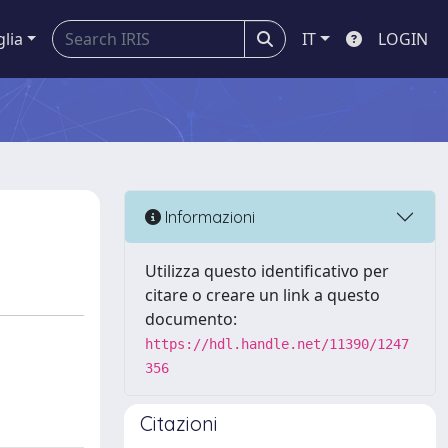
glia
IT
LOGIN
Informazioni
Utilizza questo identificativo per
citare o creare un link a questo
documento:
https://hdl.handle.net/11390/1247
356
Citazioni