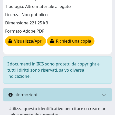
Tipologia: Altro materiale allegato
Licenza: Non pubblico
Dimensione 221.25 kB
Formato Adobe PDF
Visualizza/Apri
Richiedi una copia
I documenti in IRIS sono protetti da copyright e
tutti i diritti sono riservati, salvo diversa
indicazione.
Informazioni
Utilizza questo identificativo per citare o creare un
link a questo documento: