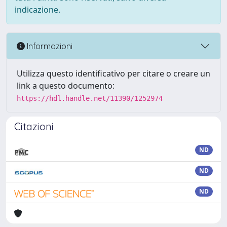
indicazione.
Informazioni
Utilizza questo identificativo per citare o creare un
link a questo documento:
https://hdl.handle.net/11390/1252974
Citazioni
ND
ND
ND