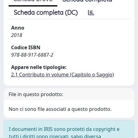
Scheda completa (DC)
Anno
2018
Codice ISBN
978-88-917-6887-2
Appare nelle tipologie:
2.1 Contributo in volume (Capitolo o Saggio)
File in questo prodotto:
Non ci sono file associati a questo prodotto.
I documenti in IRIS sono protetti da copyright e
tutti i diritti sono riservati, salvo diversa