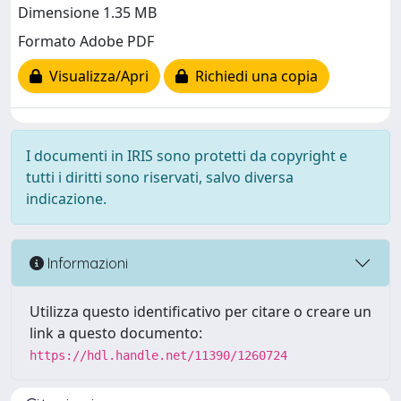
Dimensione 1.35 MB
Formato Adobe PDF
Visualizza/Apri
Richiedi una copia
I documenti in IRIS sono protetti da copyright e
tutti i diritti sono riservati, salvo diversa
indicazione.
Informazioni
Utilizza questo identificativo per citare o creare un
link a questo documento:
https://hdl.handle.net/11390/1260724