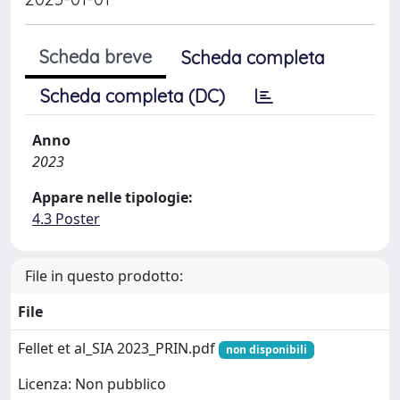
Scheda breve
Scheda completa
Scheda completa (DC)
Anno
2023
Appare nelle tipologie:
4.3 Poster
File in questo prodotto:
File
Fellet et al_SIA 2023_PRIN.pdf
non disponibili
Licenza: Non pubblico