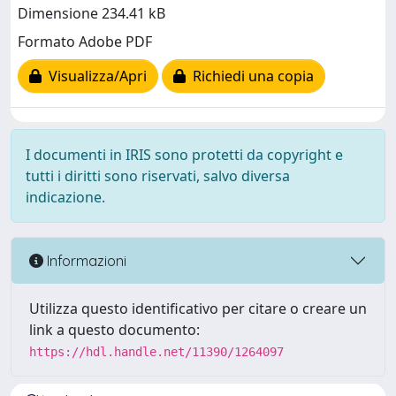
Dimensione 234.41 kB
Formato Adobe PDF
Visualizza/Apri
Richiedi una copia
I documenti in IRIS sono protetti da copyright e
tutti i diritti sono riservati, salvo diversa
indicazione.
Informazioni
Utilizza questo identificativo per citare o creare un
link a questo documento:
https://hdl.handle.net/11390/1264097