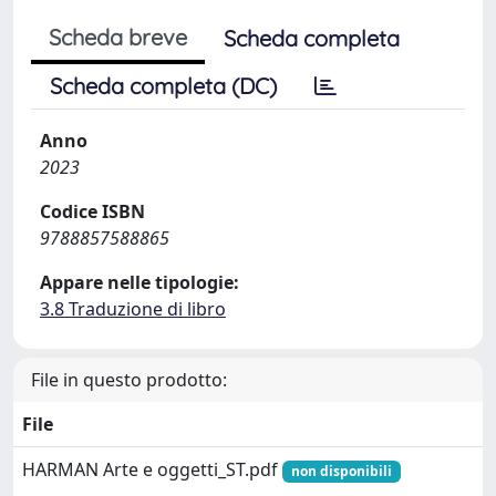
Scheda breve
Scheda completa
Scheda completa (DC)
Anno
2023
Codice ISBN
9788857588865
Appare nelle tipologie:
3.8 Traduzione di libro
File in questo prodotto:
File
HARMAN Arte e oggetti_ST.pdf
non disponibili