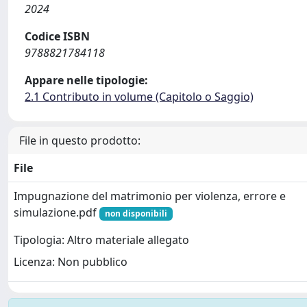
2024
Codice ISBN
9788821784118
Appare nelle tipologie:
2.1 Contributo in volume (Capitolo o Saggio)
File in questo prodotto:
File
Impugnazione del matrimonio per violenza, errore e
simulazione.pdf
non disponibili
Tipologia: Altro materiale allegato
Licenza: Non pubblico