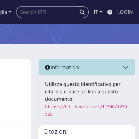
glia
IT
LOGIN
Informazioni
Utilizza questo identificativo per
citare o creare un link a questo
documento:
https://hdl.handle.net/11390/1279
565
Citazioni