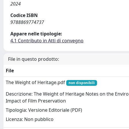
2024
Codice ISBN
9788869774737
Appare nelle tipologie:
4.1 Contributo in Atti di convegno
File in questo prodotto:
File
The Weight of Heritage.pdf
non disponibili
Descrizione: The Weight of Heritage Notes on the Envir
Impact of Film Preservation
Tipologia: Versione Editoriale (PDF)
Licenza: Non pubblico