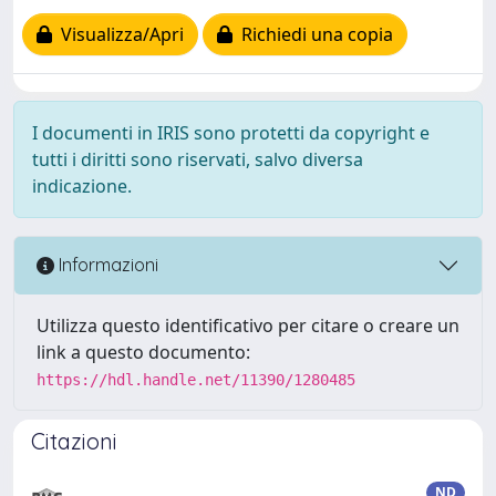
Visualizza/Apri
Richiedi una copia
I documenti in IRIS sono protetti da copyright e
tutti i diritti sono riservati, salvo diversa
indicazione.
Informazioni
Utilizza questo identificativo per citare o creare un
link a questo documento:
https://hdl.handle.net/11390/1280485
Citazioni
ND