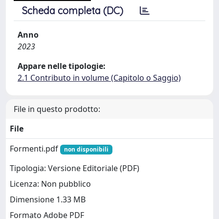
Scheda completa (DC)
Anno
2023
Appare nelle tipologie:
2.1 Contributo in volume (Capitolo o Saggio)
File in questo prodotto:
File
Formenti.pdf
non disponibili
Tipologia: Versione Editoriale (PDF)
Licenza: Non pubblico
Dimensione 1.33 MB
Formato Adobe PDF