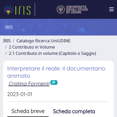
IRIS
IRIS
Catalogo Ricerca UniUDINE
2 Contributo in Volume
2.1 Contributo in volume (Capitolo o Saggio)
Interpretare il reale: il documentario
animato
Cristina Formenti
2023-01-01
Scheda breve
Scheda completa