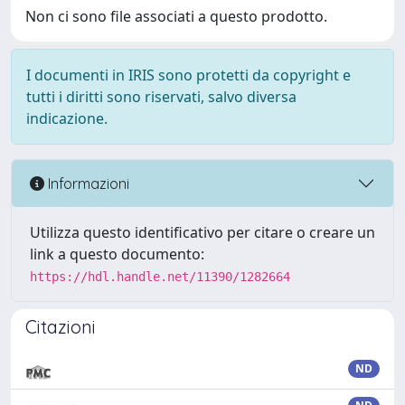
Non ci sono file associati a questo prodotto.
I documenti in IRIS sono protetti da copyright e
tutti i diritti sono riservati, salvo diversa
indicazione.
Informazioni
Utilizza questo identificativo per citare o creare un
link a questo documento:
https://hdl.handle.net/11390/1282664
Citazioni
ND