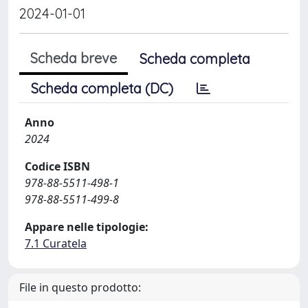
2024-01-01
Scheda breve
Scheda completa
Scheda completa (DC)
Anno
2024
Codice ISBN
978-88-5511-498-1
978-88-5511-499-8
Appare nelle tipologie:
7.1 Curatela
File in questo prodotto: