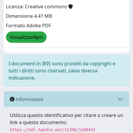
Licenza: Creative commons
Dimensione 4.41 MB
Formato Adobe PDF
Visualizza/Apri
I documenti in IRIS sono protetti da copyright e
tutti i diritti sono riservati, salvo diversa
indicazione.
Informazioni
Utilizza questo identificativo per citare o creare un
link a questo documento:
https://hdl.handle.net/11390/1289432