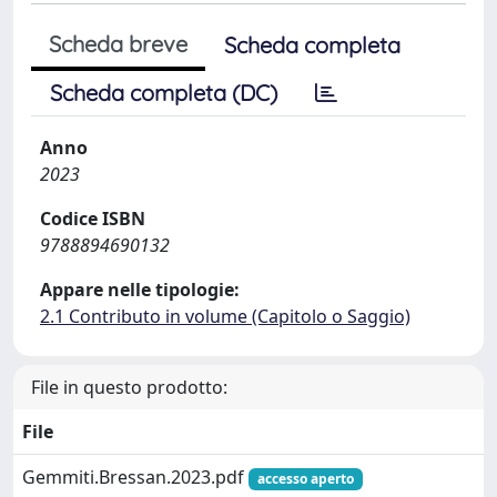
Scheda breve
Scheda completa
Scheda completa (DC)
Anno
2023
Codice ISBN
9788894690132
Appare nelle tipologie:
2.1 Contributo in volume (Capitolo o Saggio)
File in questo prodotto:
File
Gemmiti.Bressan.2023.pdf
accesso aperto