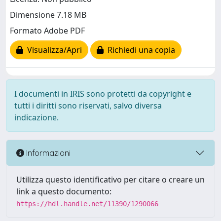
Dimensione 7.18 MB
Formato Adobe PDF
Visualizza/Apri
Richiedi una copia
I documenti in IRIS sono protetti da copyright e
tutti i diritti sono riservati, salvo diversa
indicazione.
Informazioni
Utilizza questo identificativo per citare o creare un
link a questo documento:
https://hdl.handle.net/11390/1290066